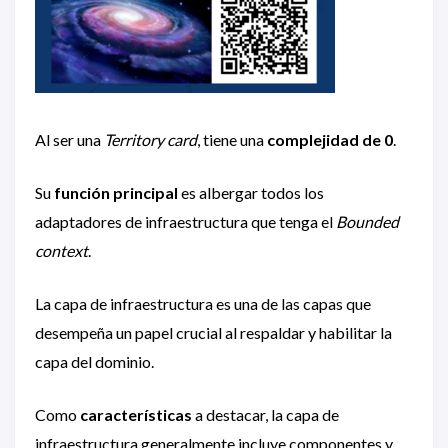
Al ser una
Territory card
, tiene una
complejidad de 0
.
Su
función principal
es albergar todos los
adaptadores de infraestructura que tenga el
Bounded
context
.
La capa de infraestructura es una de las capas que
desempeña un papel crucial al respaldar y habilitar la
capa del dominio.
Como
características
a destacar, la capa de
infraestructura generalmente incluye componentes y