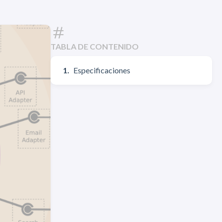
TABLA DE CONTENIDO
Especificaciones