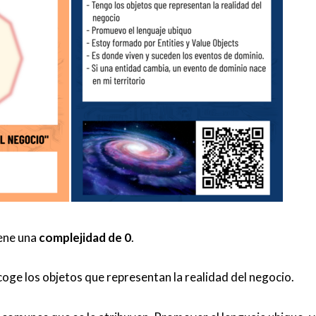
iene una
complejidad de 0
.
acoge los objetos que representan la realidad del negocio.