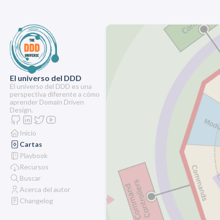
El universo del DDD
El universo del DDD es una
perspectiva diferente a cómo
aprender Domain Driven
Design.
Inicio
Cartas
Playbook
Recursos
Buscar
Acerca del autor
Changelog